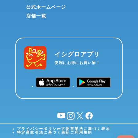
公式ホームページ
店舗一覧
イシグロアプリ
便利にお得にお買い物！
YouTube
instagram
X
facebook
プライバシーポリシー
古物営業法に基づく表示
特定商取引法に基づく表記
ご利用規約