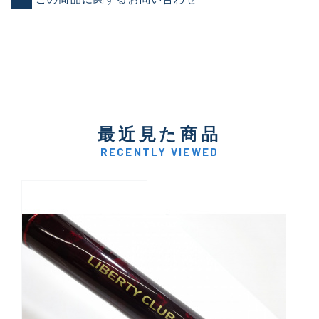
最近見た商品
RECENTLY VIEWED