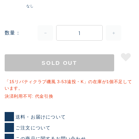
なし
数量
SOLD OUT
「15リバティクラブ磯風 3-53遠投・K」の在庫が1個不足して
います。
決済利用不可: 代金引換
送料・お届けについて
ご注文について
この商品に関するお問い合わせ