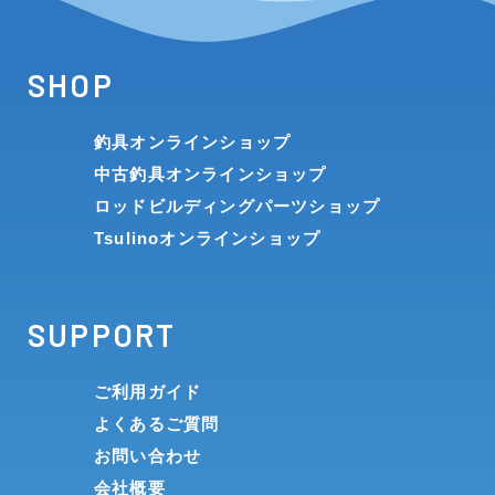
SHOP
釣具オンラインショップ
中古釣具オンラインショップ
ロッドビルディングパーツショップ
Tsulinoオンラインショップ
SUPPORT
ご利用ガイド
よくあるご質問
お問い合わせ
会社概要