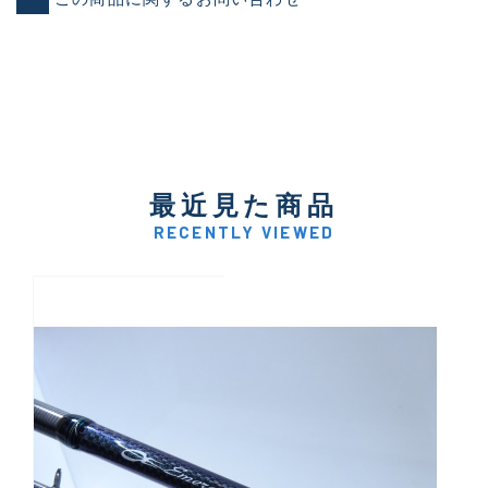
最近見た商品
RECENTLY VIEWED