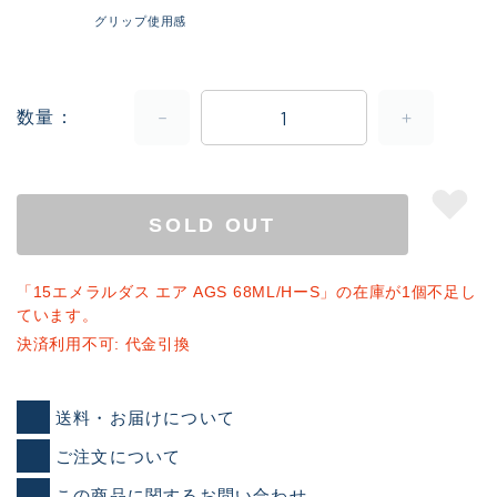
グリップ使用感
数量
SOLD OUT
「15エメラルダス エア AGS 68ML/HーS」の在庫が1個不足し
ています。
決済利用不可: 代金引換
送料・お届けについて
ご注文について
この商品に関するお問い合わせ