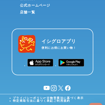
公式ホームページ
店舗一覧
イシグロアプリ
便利にお得にお買い物！
YouTube
instagram
X
facebook
プライバシーポリシー
古物営業法に基づく表示
特定商取引法に基づく表記
ご利用規約