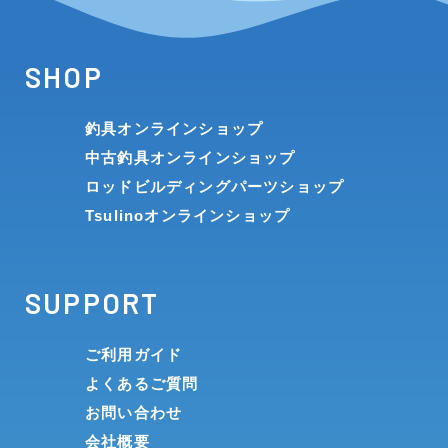
SHOP
釣具オンラインショップ
中古釣具オンラインショップ
ロッドビルディングパーツショップ
Tsulinoオンラインショップ
SUPPORT
ご利用ガイド
よくあるご質問
お問い合わせ
会社概要