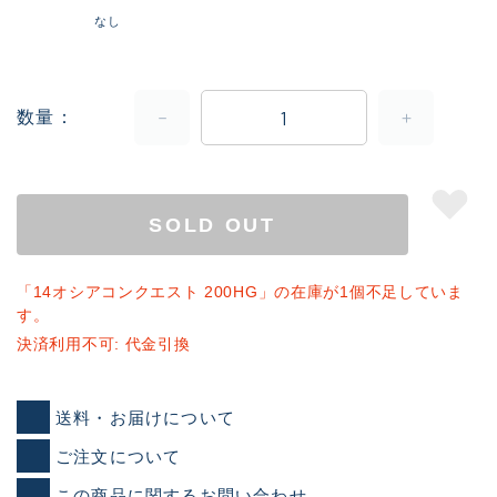
なし
数量
SOLD OUT
「14オシアコンクエスト 200HG」の在庫が1個不足していま
す。
決済利用不可: 代金引換
送料・お届けについて
ご注文について
この商品に関するお問い合わせ