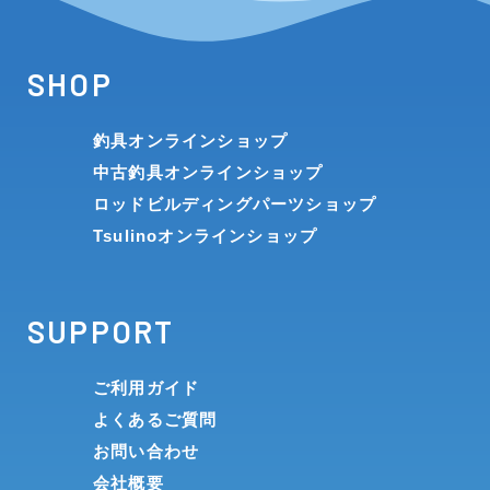
SHOP
釣具オンラインショップ
中古釣具オンラインショップ
ロッドビルディングパーツショップ
Tsulinoオンラインショップ
SUPPORT
ご利用ガイド
よくあるご質問
お問い合わせ
会社概要