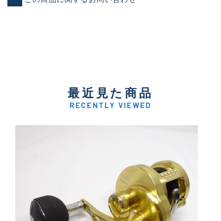
最近見た商品
RECENTLY VIEWED