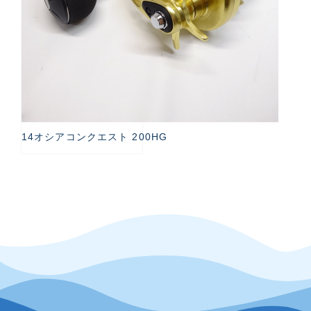
14オシアコンクエスト 200HG