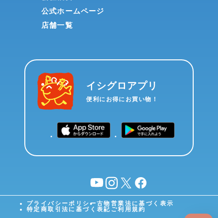
公式ホームページ
店舗一覧
イシグロアプリ
便利にお得にお買い物！
YouTube
instagram
X
facebook
プライバシーポリシー
古物営業法に基づく表示
特定商取引法に基づく表記
ご利用規約