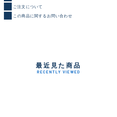
ご注文について
この商品に関するお問い合わせ
最近見た商品
RECENTLY VIEWED