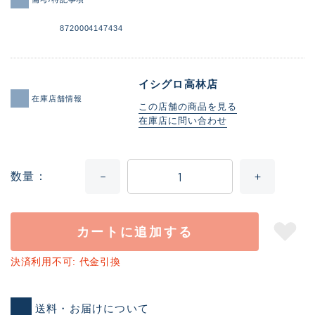
8720004147434
イシグロ高林店
在庫店舗情報
この店舗の商品を見る
在庫店に問い合わせ
数量
カートに追加する
決済利用不可: 代金引換
送料・お届けについて