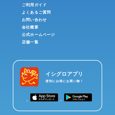
ご利用ガイド
よくあるご質問
お問い合わせ
会社概要
公式ホームページ
店舗一覧
イシグロアプリ
便利にお得にお買い物！