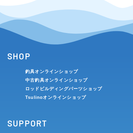
SHOP
釣具オンラインショップ
中古釣具オンラインショップ
ロッドビルディングパーツショップ
Tsulinoオンラインショップ
SUPPORT