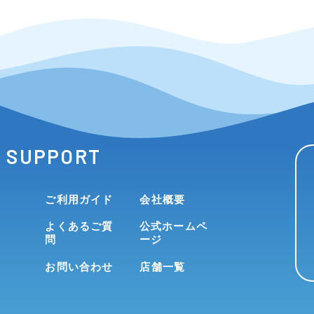
SUPPORT
ご利用ガイド
会社概要
よくあるご質
公式ホームペ
問
ージ
お問い合わせ
店舗一覧