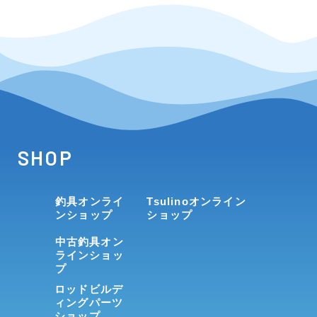
SHOP
釣具オンライ
Tsulinoオンライン
ンショップ
ショップ
中古釣具オン
ラインショッ
プ
ロッドビルデ
ィングパーツ
ショップ