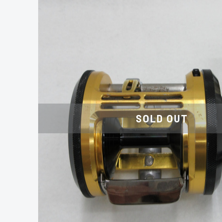
SOLD OUT