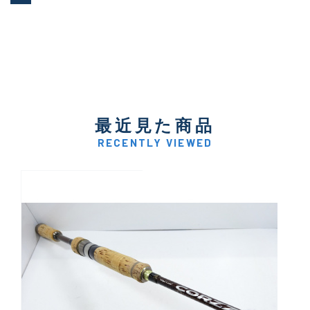
最近見た商品
RECENTLY VIEWED