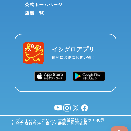
公式ホームページ
店舗一覧
イシグロアプリ
便利にお得にお買い物！
YouTube
instagram
X
facebook
プライバシーポリシー
古物営業法に基づく表示
特定商取引法に基づく表記
ご利用規約