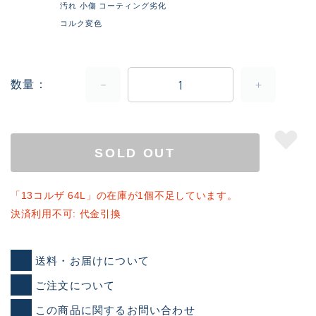
汚れ 小傷 コーティング劣化
コルク変色
数量
SOLD OUT
「13コルザ 64L」の在庫が1個不足しています。
決済利用不可: 代金引換
送料・お届けについて
ご注文について
この商品に関するお問い合わせ