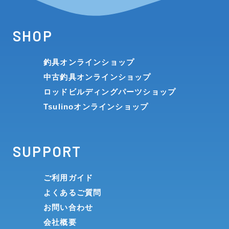
SHOP
釣具オンラインショップ
中古釣具オンラインショップ
ロッドビルディングパーツショップ
Tsulinoオンラインショップ
SUPPORT
ご利用ガイド
よくあるご質問
お問い合わせ
会社概要