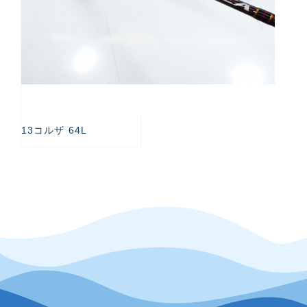
13コルザ 64L