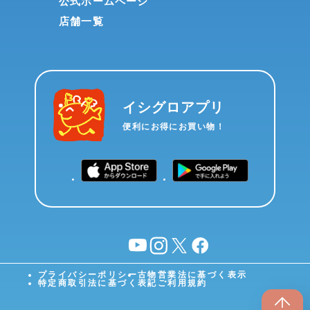
公式ホームページ
店舗一覧
イシグロアプリ
便利にお得にお買い物！
YouTube
instagram
X
facebook
プライバシーポリシー
古物営業法に基づく表示
特定商取引法に基づく表記
ご利用規約