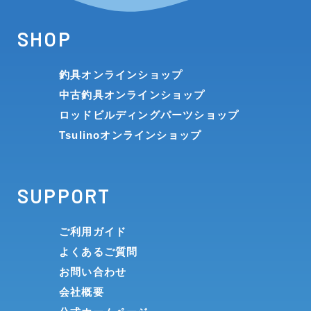
SHOP
釣具オンラインショップ
中古釣具オンラインショップ
ロッドビルディングパーツショップ
Tsulinoオンラインショップ
SUPPORT
ご利用ガイド
よくあるご質問
お問い合わせ
会社概要