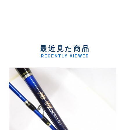
最近見た商品
RECENTLY VIEWED