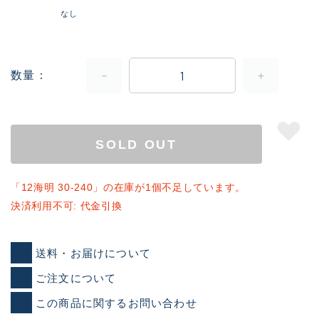
なし
数量
SOLD OUT
「12海明 30-240」の在庫が1個不足しています。
決済利用不可: 代金引換
送料・お届けについて
ご注文について
この商品に関するお問い合わせ