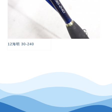
12海明 30-240