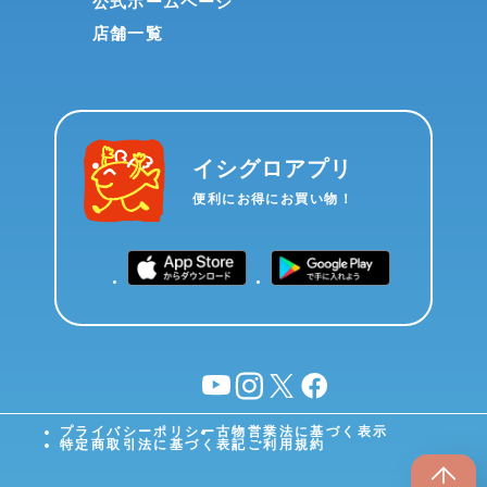
公式ホームページ
店舗一覧
イシグロアプリ
便利にお得にお買い物！
YouTube
instagram
X
facebook
プライバシーポリシー
古物営業法に基づく表示
特定商取引法に基づく表記
ご利用規約