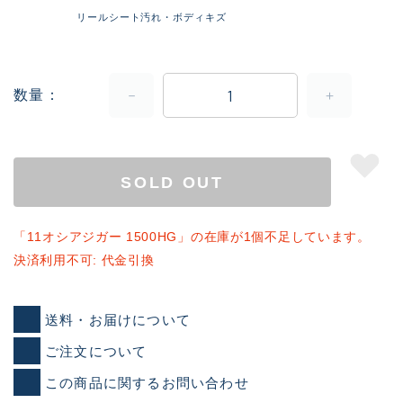
リールシート汚れ・ボディキズ
数量
SOLD OUT
「11オシアジガー 1500HG」の在庫が1個不足しています。
決済利用不可: 代金引換
送料・お届けについて
ご注文について
この商品に関するお問い合わせ