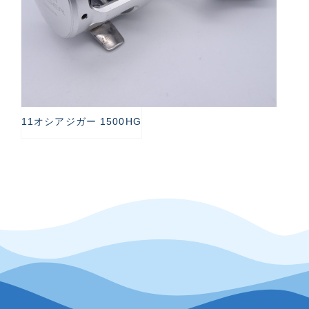
11オシアジガー 1500HG