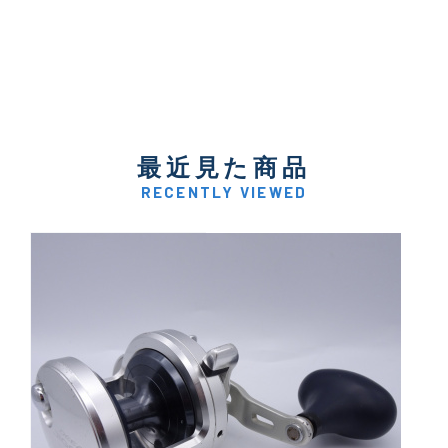
最近見た商品
RECENTLY VIEWED