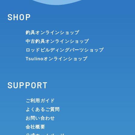
SHOP
釣具オンラインショップ
中古釣具オンラインショップ
ロッドビルディングパーツショップ
Tsulinoオンラインショップ
SUPPORT
ご利用ガイド
よくあるご質問
お問い合わせ
会社概要