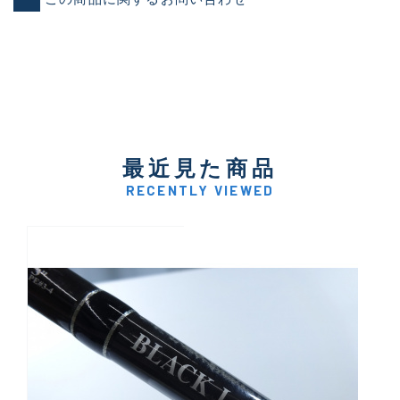
最近見た商品
RECENTLY VIEWED