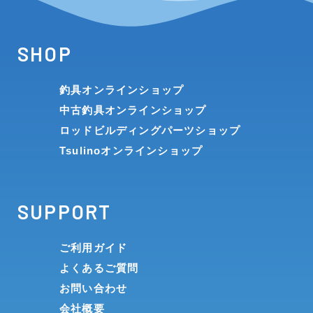
SHOP
釣具オンラインショップ
中古釣具オンラインショップ
ロッドビルディングパーツショップ
Tsulinoオンラインショップ
SUPPORT
ご利用ガイド
よくあるご質問
お問い合わせ
会社概要