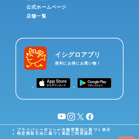
公式ホームページ
店舗一覧
イシグロアプリ
便利にお得にお買い物！
YouTube
instagram
X
facebook
プライバシーポリシー
古物営業法に基づく表示
特定商取引法に基づく表記
ご利用規約