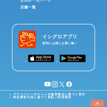
公式ホームページ
店舗一覧
イシグロアプリ
便利にお得にお買い物！
YouTube
instagram
X
facebook
プライバシーポリシー
古物営業法に基づく表示
特定商取引法に基づく表記
ご利用規約