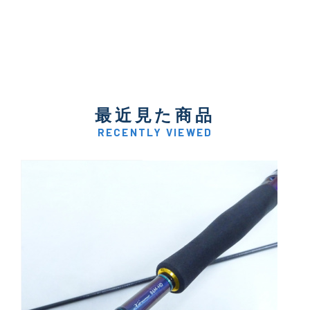
最近見た商品
RECENTLY VIEWED