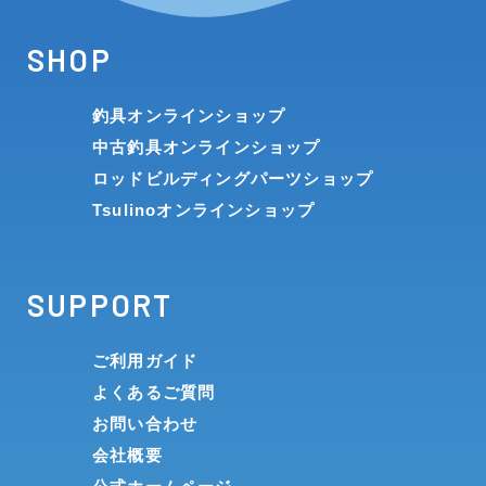
SHOP
釣具オンラインショップ
中古釣具オンラインショップ
ロッドビルディングパーツショップ
Tsulinoオンラインショップ
SUPPORT
ご利用ガイド
よくあるご質問
お問い合わせ
会社概要