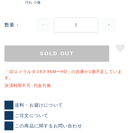
汚れ 小傷
数量
SOLD OUT
「10エメラルダスEX 86MーHD」の在庫が1個不足していま
す。
決済利用不可: 代金引換
送料・お届けについて
ご注文について
この商品に関するお問い合わせ