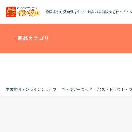
静岡県から愛知県を中心に釣具の店舗販売を行う「イ
商品カテゴリ
中古釣具オンラインショップ
竿・ルアーロッド
バス・トラウト・