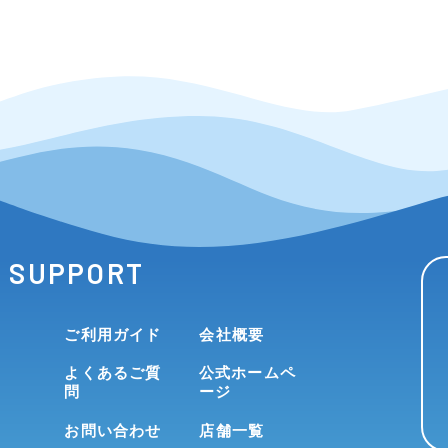
SUPPORT
ご利用ガイド
会社概要
よくあるご質
公式ホームペ
問
ージ
お問い合わせ
店舗一覧