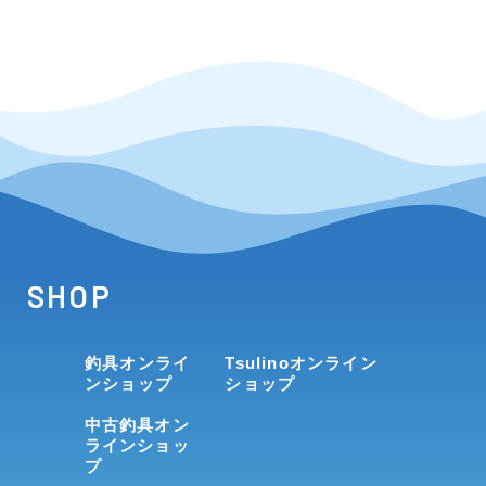
SHOP
釣具オンライ
Tsulinoオンライン
ンショップ
ショップ
中古釣具オン
ラインショッ
プ