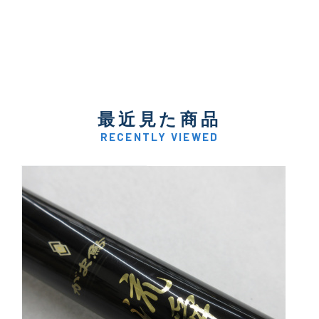
最近見た商品
RECENTLY VIEWED