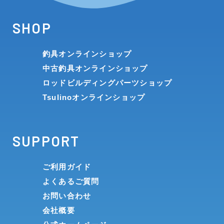
SHOP
釣具オンラインショップ
中古釣具オンラインショップ
ロッドビルディングパーツショップ
Tsulinoオンラインショップ
SUPPORT
ご利用ガイド
よくあるご質問
お問い合わせ
会社概要