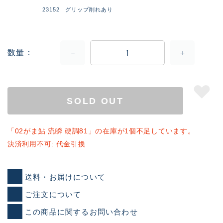
23152 グリップ削れあり
数量
SOLD OUT
「02がま鮎 流瞬 硬調81」の在庫が1個不足しています。
決済利用不可: 代金引換
送料・お届けについて
ご注文について
この商品に関するお問い合わせ