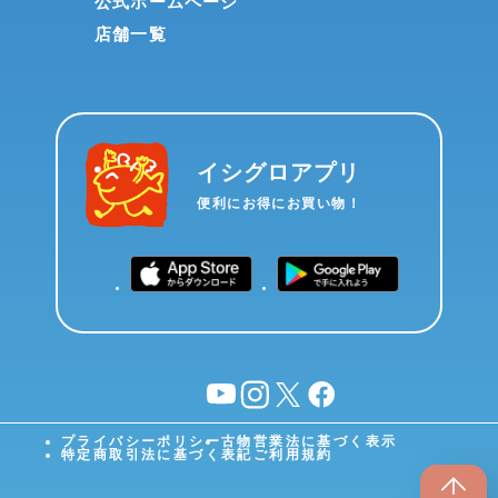
公式ホームページ
店舗一覧
イシグロアプリ
便利にお得にお買い物！
YouTube
instagram
X
facebook
プライバシーポリシー
古物営業法に基づく表示
特定商取引法に基づく表記
ご利用規約