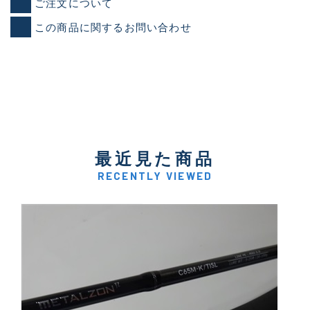
ご注文について
この商品に関するお問い合わせ
最近見た商品
RECENTLY VIEWED