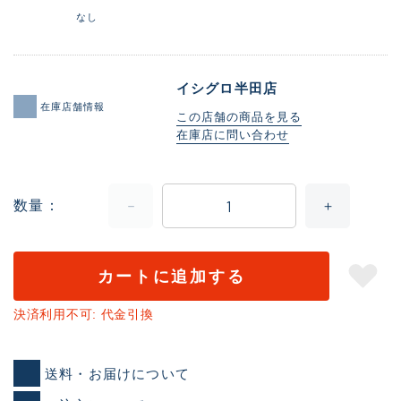
なし
イシグロ半田店
在庫店舗情報
この店舗の商品を見る
在庫店に問い合わせ
数量
カートに追加する
決済利用不可: 代金引換
送料・お届けについて