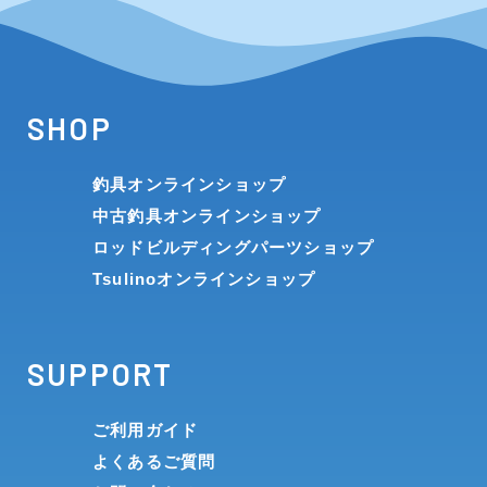
SHOP
釣具オンラインショップ
中古釣具オンラインショップ
ロッドビルディングパーツショップ
Tsulinoオンラインショップ
SUPPORT
ご利用ガイド
よくあるご質問