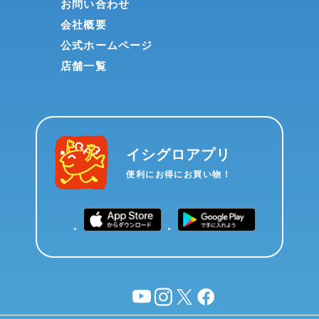
お問い合わせ
会社概要
公式ホームページ
店舗一覧
イシグロアプリ
便利にお得にお買い物！
YouTube
instagram
X
facebook