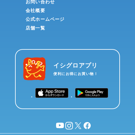
お問い合わせ
会社概要
公式ホームページ
店舗一覧
イシグロアプリ
便利にお得にお買い物！
YouTube
instagram
X
facebook