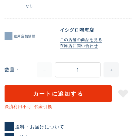
なし
イシグロ鳴海店
在庫店舗情報
この店舗の商品を見る
在庫店に問い合わせ
数量
カートに追加する
決済利用不可: 代金引換
送料・お届けについて