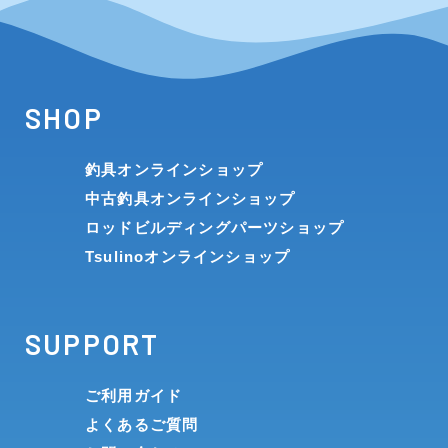
SHOP
釣具オンラインショップ
中古釣具オンラインショップ
ロッドビルディングパーツショップ
Tsulinoオンラインショップ
SUPPORT
ご利用ガイド
よくあるご質問