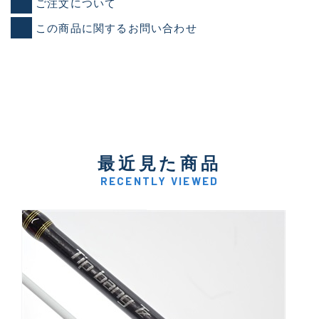
ご注文について
この商品に関するお問い合わせ
最近見た商品
RECENTLY VIEWED