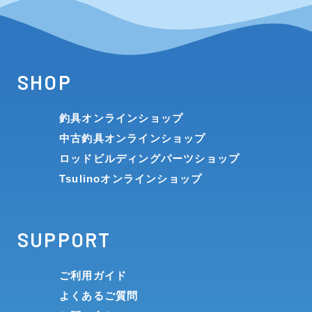
SHOP
釣具オンラインショップ
中古釣具オンラインショップ
ロッドビルディングパーツショップ
Tsulinoオンラインショップ
SUPPORT
ご利用ガイド
よくあるご質問