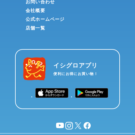
お問い合わせ
会社概要
公式ホームページ
店舗一覧
イシグロアプリ
便利にお得にお買い物！
YouTube
instagram
X
facebook