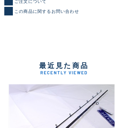
ご注文について
この商品に関するお問い合わせ
最近見た商品
RECENTLY VIEWED