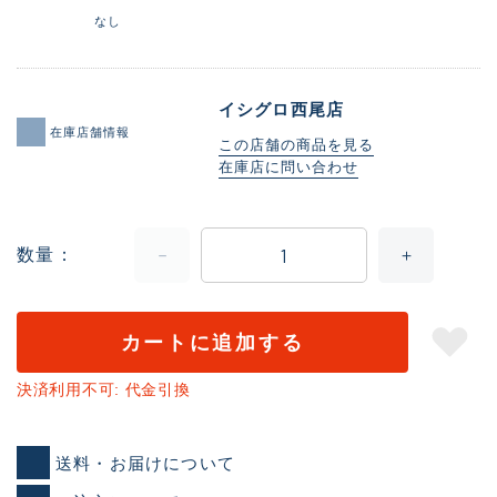
なし
イシグロ西尾店
在庫店舗情報
この店舗の商品を見る
在庫店に問い合わせ
数量
カートに追加する
決済利用不可: 代金引換
送料・お届けについて