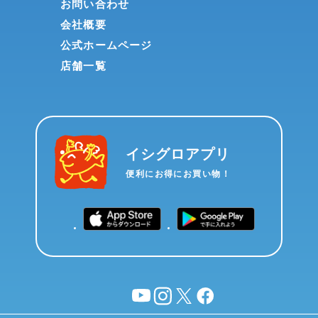
お問い合わせ
会社概要
公式ホームページ
店舗一覧
イシグロアプリ
便利にお得にお買い物！
YouTube
instagram
X
facebook