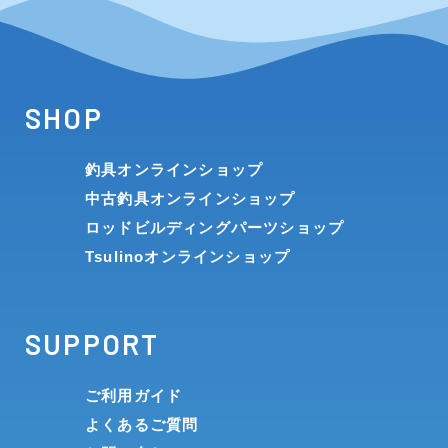
SHOP
釣具オンラインショップ
中古釣具オンラインショップ
ロッドビルディングパーツショップ
Tsulinoオンラインショップ
SUPPORT
ご利用ガイド
よくあるご質問