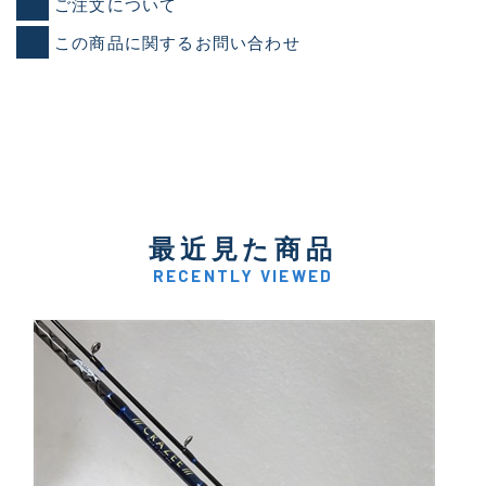
ご注文について
この商品に関するお問い合わせ
最近見た商品
RECENTLY VIEWED