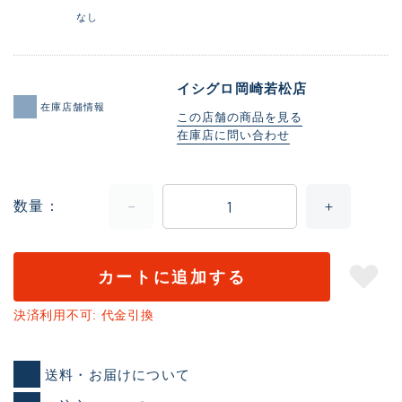
なし
イシグロ岡崎若松店
在庫店舗情報
この店舗の商品を見る
在庫店に問い合わせ
数量
カートに追加する
決済利用不可: 代金引換
送料・お届けについて