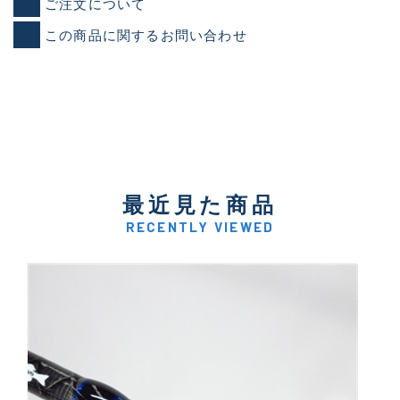
ご注文について
この商品に関するお問い合わせ
最近見た商品
RECENTLY VIEWED