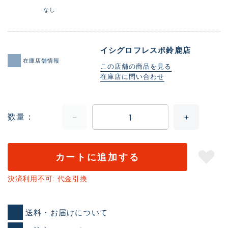
なし
イシグロフレスポ鈴鹿店
在庫店舗情報
この店舗の商品を見る
在庫店に問い合わせ
数量
カートに追加する
決済利用不可: 代金引換
送料・お届けについて