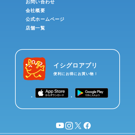
お問い合わせ
会社概要
公式ホームページ
店舗一覧
イシグロアプリ
便利にお得にお買い物！
YouTube
instagram
X
facebook