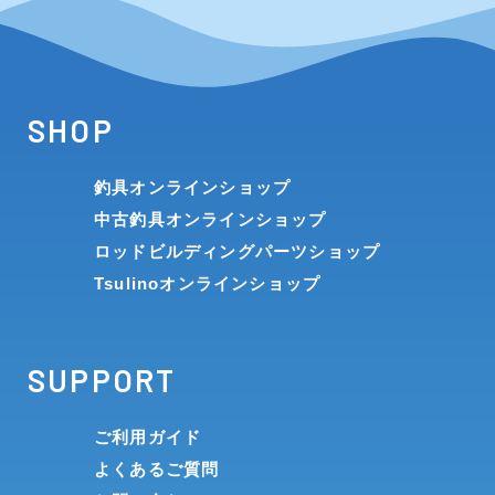
SHOP
釣具オンラインショップ
中古釣具オンラインショップ
ロッドビルディングパーツショップ
Tsulinoオンラインショップ
SUPPORT
ご利用ガイド
よくあるご質問