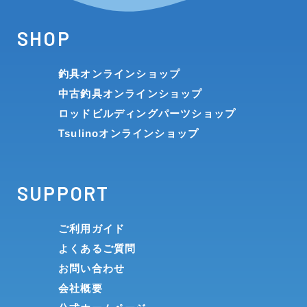
SHOP
釣具オンラインショップ
中古釣具オンラインショップ
ロッドビルディングパーツショップ
Tsulinoオンラインショップ
SUPPORT
ご利用ガイド
よくあるご質問
お問い合わせ
会社概要