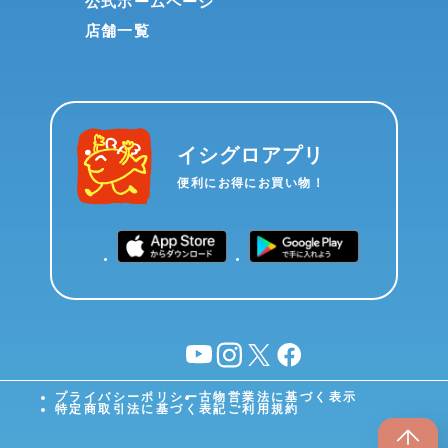
公式ホームページ
店舗一覧
イシグロアプリ
便利にお得にお買い物！
YouTube
instagram
X
facebook
プライバシーポリシー
古物営業法に基づく表示
特定商取引法に基づく表記
ご利用規約