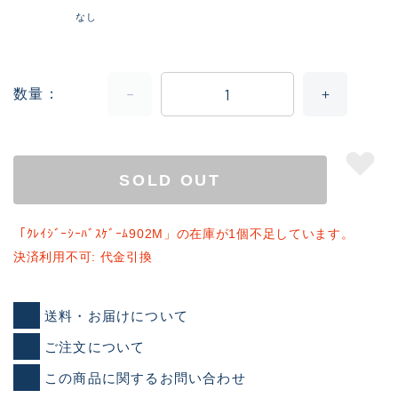
なし
数量
SOLD OUT
「ｸﾚｲｼﾞｰｼｰﾊﾞｽｹﾞｰﾑ902M」の在庫が1個不足しています。
決済利用不可: 代金引換
送料・お届けについて
ご注文について
この商品に関するお問い合わせ