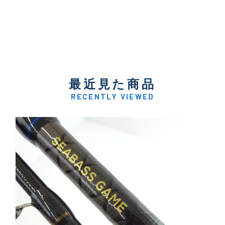
最近見た商品
RECENTLY VIEWED