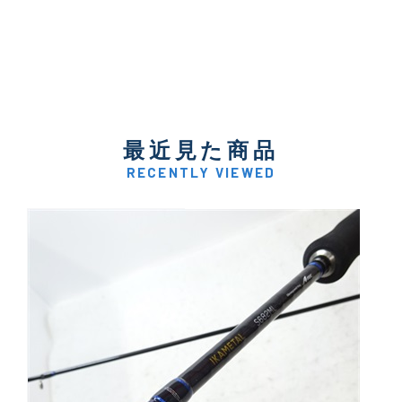
最近見た商品
RECENTLY VIEWED