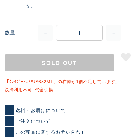
なし
数量
SOLD OUT
「ｸﾚｲｼﾞｰｲｶﾒﾀﾙS682ML」の在庫が1個不足しています。
決済利用不可: 代金引換
送料・お届けについて
ご注文について
この商品に関するお問い合わせ