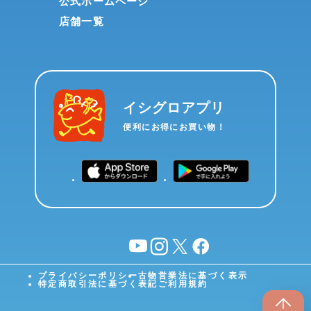
公式ホームページ
店舗一覧
イシグロアプリ
便利にお得にお買い物！
YouTube
instagram
X
facebook
プライバシーポリシー
古物営業法に基づく表示
特定商取引法に基づく表記
ご利用規約