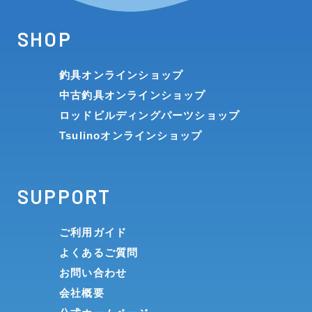
SHOP
釣具オンラインショップ
中古釣具オンラインショップ
ロッドビルディングパーツショップ
Tsulinoオンラインショップ
SUPPORT
ご利用ガイド
よくあるご質問
お問い合わせ
会社概要