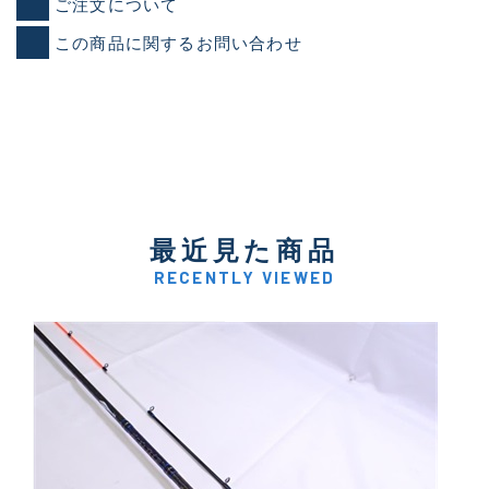
ご注文について
この商品に関するお問い合わせ
最近見た商品
RECENTLY VIEWED