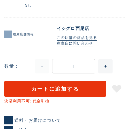
なし
イシグロ西尾店
在庫店舗情報
この店舗の商品を見る
在庫店に問い合わせ
数量
カートに追加する
決済利用不可: 代金引換
送料・お届けについて