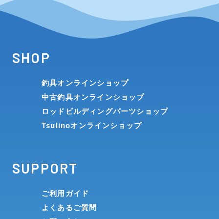
SHOP
釣具オンラインショップ
中古釣具オンラインショップ
ロッドビルディングパーツショップ
Tsulinoオンラインショップ
SUPPORT
ご利用ガイド
よくあるご質問