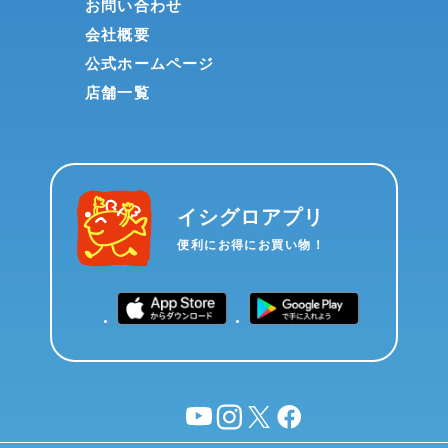
お問い合わせ
会社概要
公式ホームページ
店舗一覧
イシグロアプリ
便利にお得にお買い物！
YouTube
instagram
X
facebook