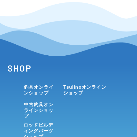
SHOP
釣具オンライ
Tsulinoオンライン
ンショップ
ショップ
中古釣具オン
ラインショッ
プ
ロッドビルデ
ィングパーツ
ショップ