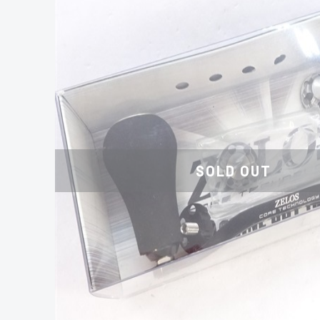
SOLD OUT