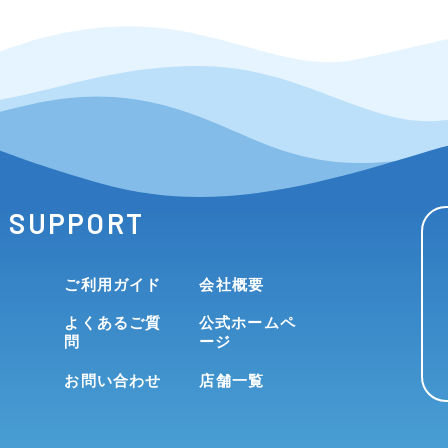
SUPPORT
ご利用ガイド
会社概要
よくあるご質
公式ホームペ
問
ージ
お問い合わせ
店舗一覧