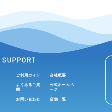
SUPPORT
ご利用ガイド
会社概要
よくあるご質
公式ホームペ
問
ージ
お問い合わせ
店舗一覧