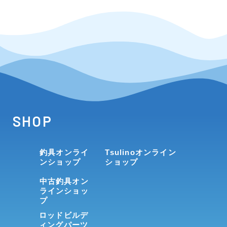
SHOP
釣具オンライ
Tsulinoオンライン
ンショップ
ショップ
中古釣具オン
ラインショッ
プ
ロッドビルデ
ィングパーツ