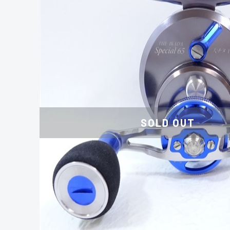
SOLD OUT