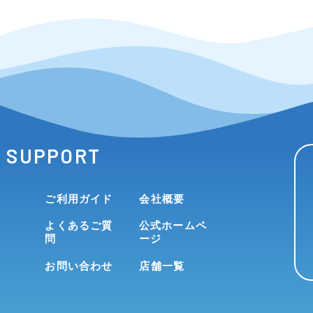
SUPPORT
ご利用ガイド
会社概要
よくあるご質
公式ホームペ
問
ージ
お問い合わせ
店舗一覧