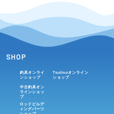
SHOP
釣具オンライ
Tsulinoオンライン
ンショップ
ショップ
中古釣具オン
ラインショッ
プ
ロッドビルデ
ィングパーツ
ショップ