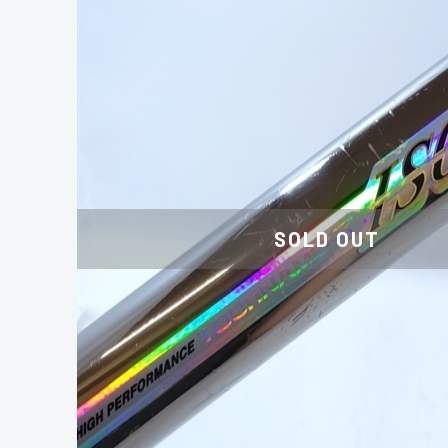
SOLD OUT