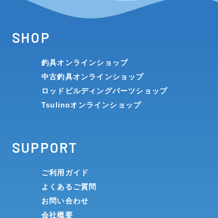
SHOP
釣具オンラインショップ
中古釣具オンラインショップ
ロッドビルディングパーツショップ
Tsulinoオンラインショップ
SUPPORT
ご利用ガイド
よくあるご質問
お問い合わせ
会社概要