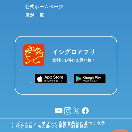
公式ホームページ
店舗一覧
イシグロアプリ
便利にお得にお買い物！
YouTube
instagram
X
facebook
プライバシーポリシー
古物営業法に基づく表示
特定商取引法に基づく表記
ご利用規約