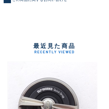
最近見た商品
RECENTLY VIEWED