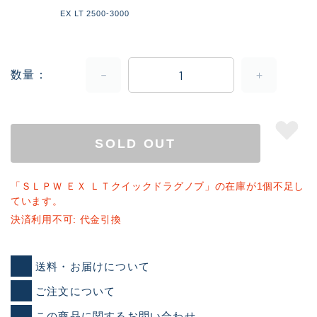
EX LT 2500-3000
数量
SOLD OUT
「ＳＬＰＷ ＥＸ ＬＴクイックドラグノブ」の在庫が1個不足し
ています。
決済利用不可: 代金引換
送料・お届けについて
ご注文について
この商品に関するお問い合わせ