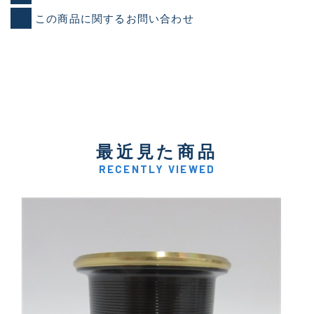
この商品に関するお問い合わせ
最近見た商品
RECENTLY VIEWED