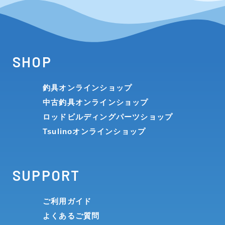
SHOP
釣具オンラインショップ
中古釣具オンラインショップ
ロッドビルディングパーツショップ
Tsulinoオンラインショップ
SUPPORT
ご利用ガイド
よくあるご質問