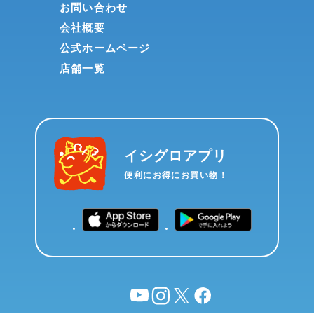
お問い合わせ
会社概要
公式ホームページ
店舗一覧
イシグロアプリ
便利にお得にお買い物！
YouTube
instagram
X
facebook