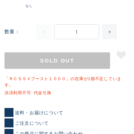
なし
数量
SOLD OUT
「ＲＣＳＳＶブースト１０００」の在庫が1個不足していま
す。
決済利用不可: 代金引換
送料・お届けについて
ご注文について
この商品に関するお問い合わせ