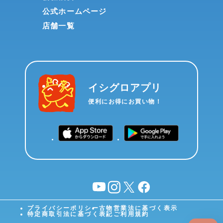
公式ホームページ
店舗一覧
イシグロアプリ
便利にお得にお買い物！
YouTube
instagram
X
facebook
プライバシーポリシー
古物営業法に基づく表示
特定商取引法に基づく表記
ご利用規約