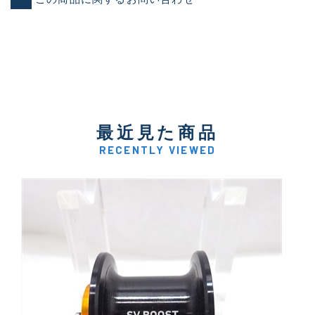
最近見た商品
RECENTLY VIEWED