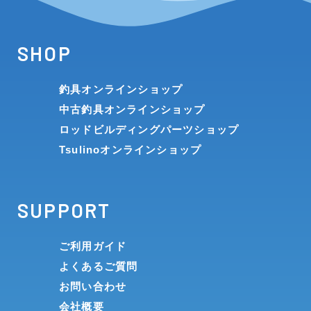
SHOP
釣具オンラインショップ
中古釣具オンラインショップ
ロッドビルディングパーツショップ
Tsulinoオンラインショップ
SUPPORT
ご利用ガイド
よくあるご質問
お問い合わせ
会社概要