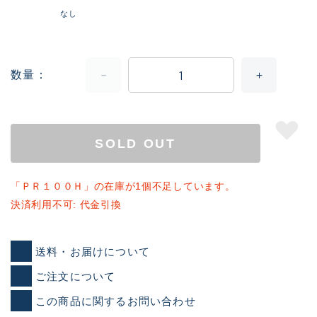
なし
数量
SOLD OUT
「ＰＲ１００Ｈ」の在庫が1個不足しています。
決済利用不可: 代金引換
送料・お届けについて
ご注文について
この商品に関するお問い合わせ