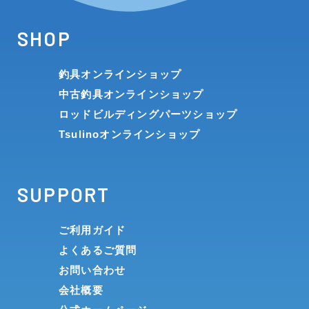
SHOP
釣具オンラインショップ
中古釣具オンラインショップ
ロッドビルディングパーツショップ
Tsulinoオンラインショップ
SUPPORT
ご利用ガイド
よくあるご質問
お問い合わせ
会社概要