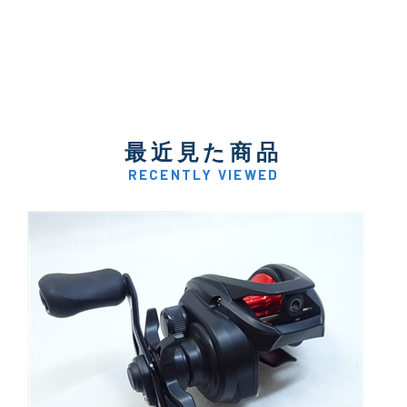
最近見た商品
RECENTLY VIEWED