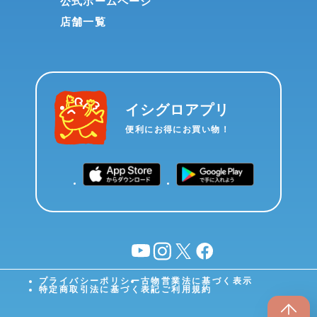
公式ホームページ
店舗一覧
イシグロアプリ
便利にお得にお買い物！
YouTube
instagram
X
facebook
プライバシーポリシー
古物営業法に基づく表示
特定商取引法に基づく表記
ご利用規約