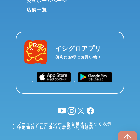
公式ホームページ
店舗一覧
イシグロアプリ
便利にお得にお買い物！
YouTube
instagram
X
facebook
プライバシーポリシー
古物営業法に基づく表示
特定商取引法に基づく表記
ご利用規約