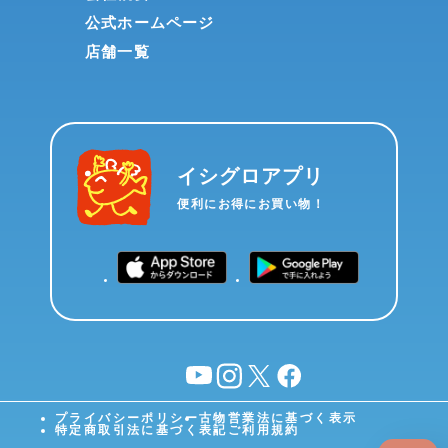
公式ホームページ
店舗一覧
イシグロアプリ
便利にお得にお買い物！
YouTube
instagram
X
facebook
プライバシーポリシー
古物営業法に基づく表示
特定商取引法に基づく表記
ご利用規約