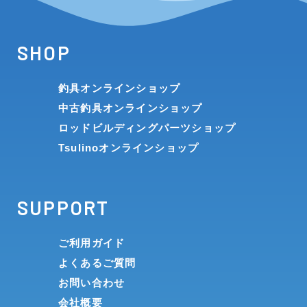
SHOP
釣具オンラインショップ
中古釣具オンラインショップ
ロッドビルディングパーツショップ
Tsulinoオンラインショップ
SUPPORT
ご利用ガイド
よくあるご質問
お問い合わせ
会社概要