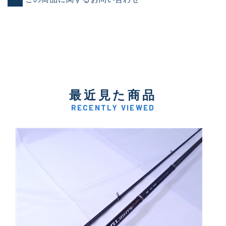
最近見た商品
RECENTLY VIEWED