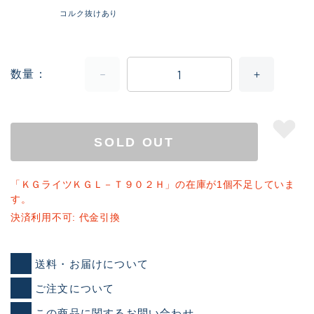
コルク抜けあり
数量
SOLD OUT
「ＫＧライツＫＧＬ－Ｔ９０２Ｈ」の在庫が1個不足していま
す。
決済利用不可: 代金引換
送料・お届けについて
ご注文について
この商品に関するお問い合わせ