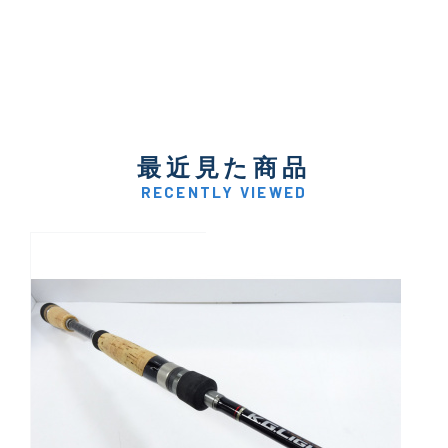
最近見た商品
RECENTLY VIEWED