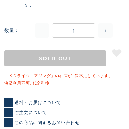
なし
数量
SOLD OUT
「ＫＧライツ アジング」の在庫が1個不足しています。
決済利用不可: 代金引換
送料・お届けについて
ご注文について
この商品に関するお問い合わせ