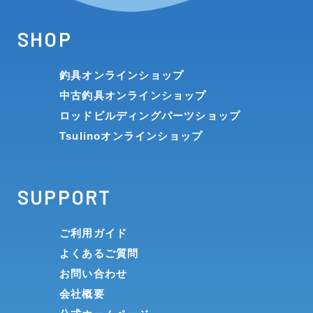
SHOP
釣具オンラインショップ
中古釣具オンラインショップ
ロッドビルディングパーツショップ
Tsulinoオンラインショップ
SUPPORT
ご利用ガイド
よくあるご質問
お問い合わせ
会社概要