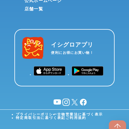
公式ホームページ
店舗一覧
イシグロアプリ
便利にお得にお買い物！
YouTube
instagram
X
facebook
プライバシーポリシー
古物営業法に基づく表示
特定商取引法に基づく表記
ご利用規約