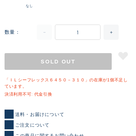
なし
数量
SOLD OUT
「ＩＬシーフレックス６４５０－３１０」の在庫が1個不足し
ています。
決済利用不可: 代金引換
送料・お届けについて
ご注文について
この商品に関するお問い合わせ