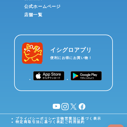
公式ホームページ
店舗一覧
イシグロアプリ
便利にお得にお買い物！
YouTube
instagram
X
facebook
プライバシーポリシー
古物営業法に基づく表示
特定商取引法に基づく表記
ご利用規約