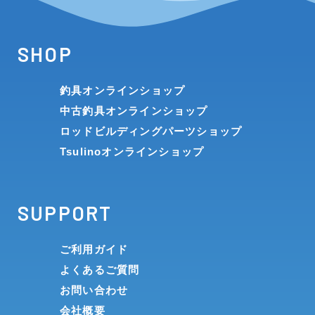
SHOP
釣具オンラインショップ
中古釣具オンラインショップ
ロッドビルディングパーツショップ
Tsulinoオンラインショップ
SUPPORT
ご利用ガイド
よくあるご質問
お問い合わせ
会社概要