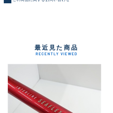
最近見た商品
RECENTLY VIEWED