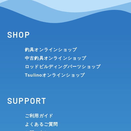
SHOP
釣具オンラインショップ
中古釣具オンラインショップ
ロッドビルディングパーツショップ
Tsulinoオンラインショップ
SUPPORT
ご利用ガイド
よくあるご質問