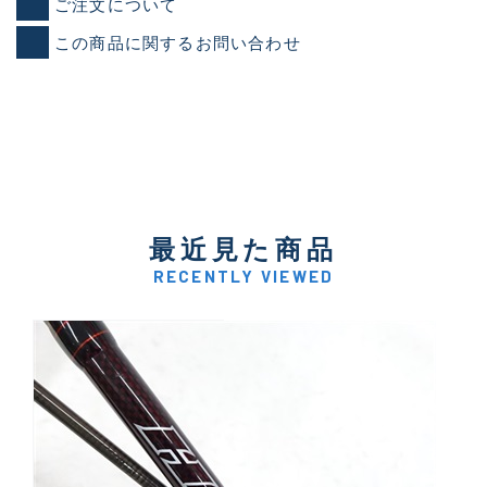
ご注文について
この商品に関するお問い合わせ
最近見た商品
RECENTLY VIEWED