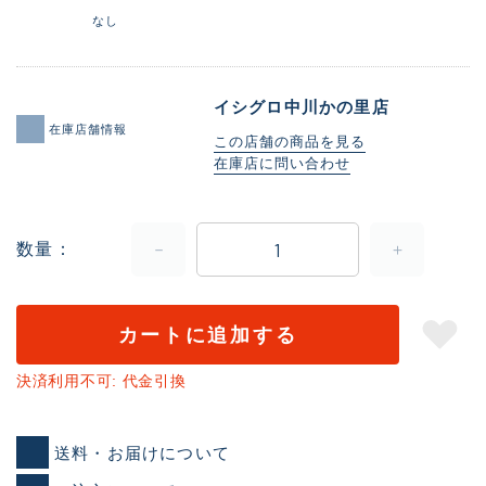
なし
イシグロ中川かの里店
在庫店舗情報
この店舗の商品を見る
在庫店に問い合わせ
数量
カートに追加する
決済利用不可: 代金引換
送料・お届けについて