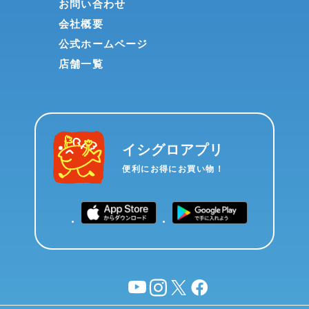
お問い合わせ
会社概要
公式ホームページ
店舗一覧
イシグロアプリ
便利にお得にお買い物！
YouTube
instagram
X
facebook