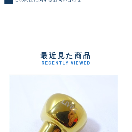
最近見た商品
RECENTLY VIEWED