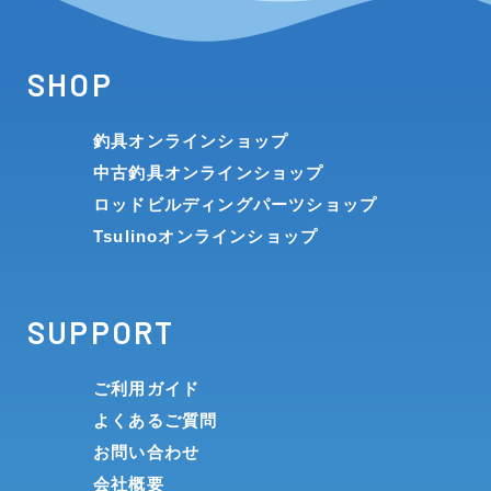
SHOP
釣具オンラインショップ
中古釣具オンラインショップ
ロッドビルディングパーツショップ
Tsulinoオンラインショップ
SUPPORT
ご利用ガイド
よくあるご質問
お問い合わせ
会社概要