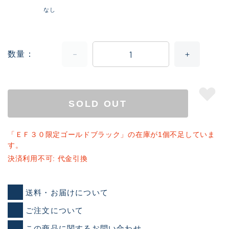
なし
数量
SOLD OUT
「ＥＦ３０限定ゴールドブラック」の在庫が1個不足していま
す。
決済利用不可: 代金引換
送料・お届けについて
ご注文について
この商品に関するお問い合わせ