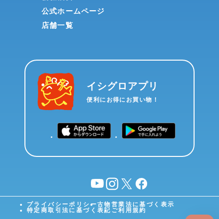
公式ホームページ
店舗一覧
イシグロアプリ
便利にお得にお買い物！
YouTube
instagram
X
facebook
プライバシーポリシー
古物営業法に基づく表示
特定商取引法に基づく表記
ご利用規約