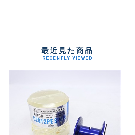
最近見た商品
RECENTLY VIEWED