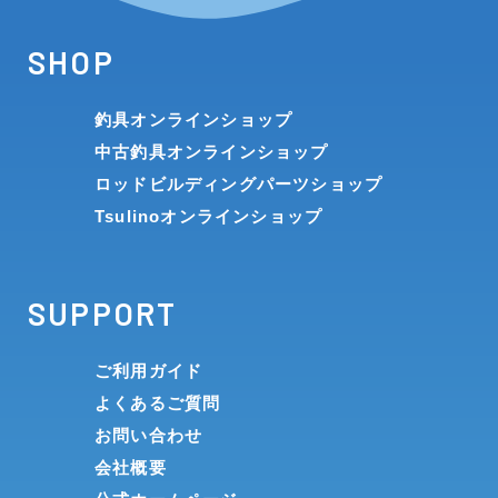
SHOP
釣具オンラインショップ
中古釣具オンラインショップ
ロッドビルディングパーツショップ
Tsulinoオンラインショップ
SUPPORT
ご利用ガイド
よくあるご質問
お問い合わせ
会社概要