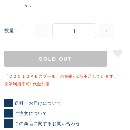
なし
数量
SOLD OUT
「Ｃ２０１２ＰＥスプール」の在庫が1個不足しています。
決済利用不可: 代金引換
送料・お届けについて
ご注文について
この商品に関するお問い合わせ