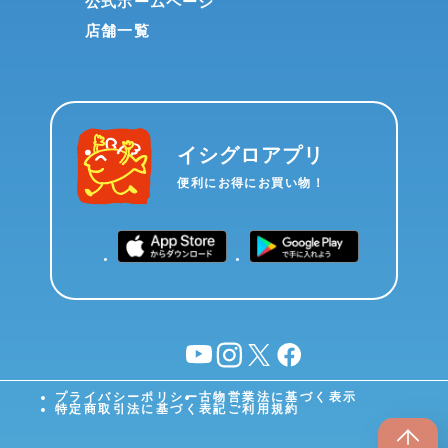
公式ホームページ
店舗一覧
イシグロアプリ
便利にお得にお買い物！
YouTube
instagram
X
facebook
プライバシーポリシー
古物営業法に基づく表示
特定商取引法に基づく表記
ご利用規約