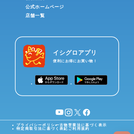
公式ホームページ
店舗一覧
イシグロアプリ
便利にお得にお買い物！
YouTube
instagram
X
facebook
プライバシーポリシー
古物営業法に基づく表示
特定商取引法に基づく表記
ご利用規約