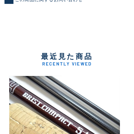
最近見た商品
RECENTLY VIEWED