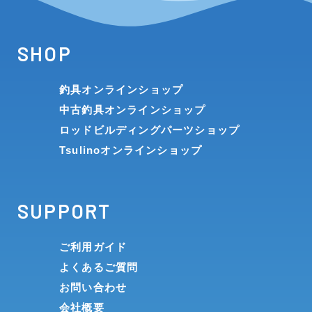
SHOP
釣具オンラインショップ
中古釣具オンラインショップ
ロッドビルディングパーツショップ
Tsulinoオンラインショップ
SUPPORT
ご利用ガイド
よくあるご質問
お問い合わせ
会社概要