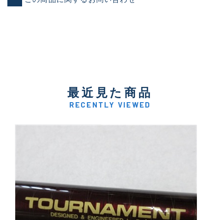
最近見た商品
RECENTLY VIEWED