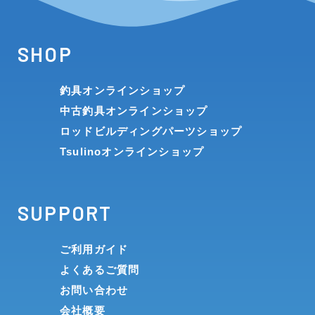
SHOP
釣具オンラインショップ
中古釣具オンラインショップ
ロッドビルディングパーツショップ
Tsulinoオンラインショップ
SUPPORT
ご利用ガイド
よくあるご質問
お問い合わせ
会社概要