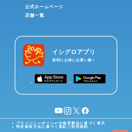
公式ホームページ
店舗一覧
イシグロアプリ
便利にお得にお買い物！
YouTube
instagram
X
facebook
プライバシーポリシー
古物営業法に基づく表示
特定商取引法に基づく表記
ご利用規約