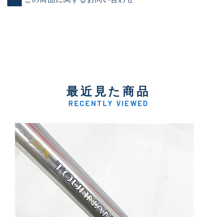
最近見た商品
RECENTLY VIEWED