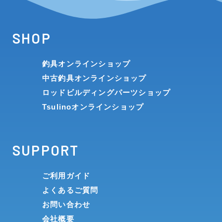
SHOP
釣具オンラインショップ
中古釣具オンラインショップ
ロッドビルディングパーツショップ
Tsulinoオンラインショップ
SUPPORT
ご利用ガイド
よくあるご質問
お問い合わせ
会社概要