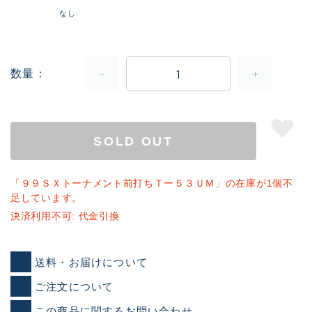
なし
数量
SOLD OUT
「９９ＳＸトーナメント前打ちＴー５３ＵＭ」の在庫が1個不
足しています。
決済利用不可: 代金引換
送料・お届けについて
ご注文について
この商品に関するお問い合わせ