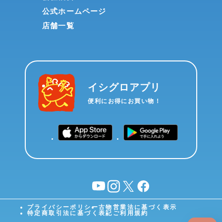
公式ホームページ
店舗一覧
イシグロアプリ
便利にお得にお買い物！
YouTube
instagram
X
facebook
プライバシーポリシー
古物営業法に基づく表示
特定商取引法に基づく表記
ご利用規約