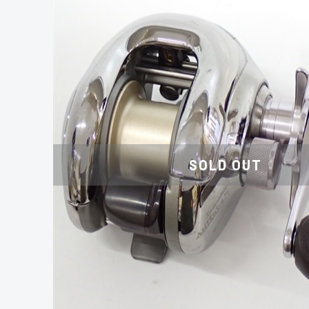
SOLD OUT