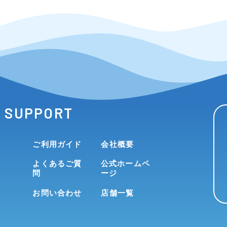
SUPPORT
ご利用ガイド
会社概要
よくあるご質
公式ホームペ
問
ージ
お問い合わせ
店舗一覧