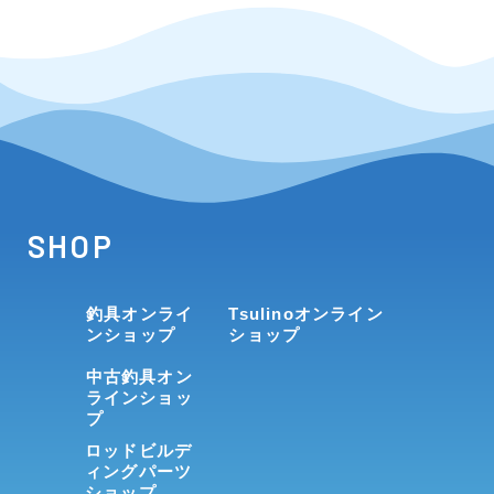
SHOP
釣具オンライ
Tsulinoオンライン
ンショップ
ショップ
中古釣具オン
ラインショッ
プ
ロッドビルデ
ィングパーツ
ショップ