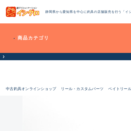
静岡県から愛知県を中心に釣具の店舗販売を行う「イ
商品カテゴリ
中古釣具オンラインショップ
リール・カスタムパーツ
ベイトリー