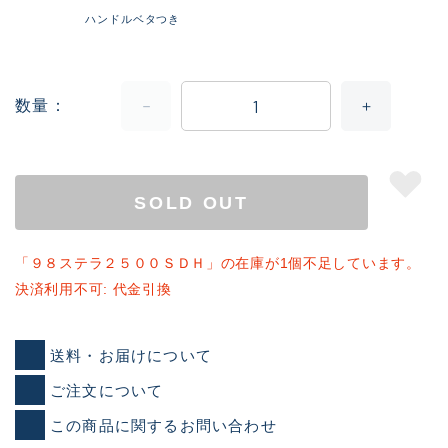
ハンドルベタつき
数量
SOLD OUT
「９８ステラ２５００ＳＤＨ」の在庫が1個不足しています。
決済利用不可: 代金引換
送料・お届けについて
ご注文について
この商品に関するお問い合わせ