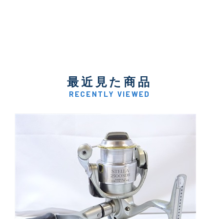
最近見た商品
RECENTLY VIEWED