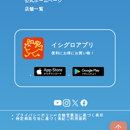
公式ホームページ
店舗一覧
イシグロアプリ
便利にお得にお買い物！
YouTube
instagram
X
facebook
プライバシーポリシー
古物営業法に基づく表示
特定商取引法に基づく表記
ご利用規約