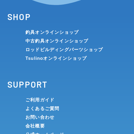
SHOP
釣具オンラインショップ
中古釣具オンラインショップ
ロッドビルディングパーツショップ
Tsulinoオンラインショップ
SUPPORT
ご利用ガイド
よくあるご質問
お問い合わせ
会社概要