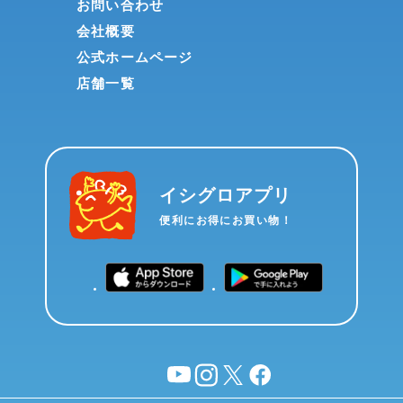
お問い合わせ
会社概要
公式ホームページ
店舗一覧
イシグロアプリ
便利にお得にお買い物！
YouTube
instagram
X
facebook