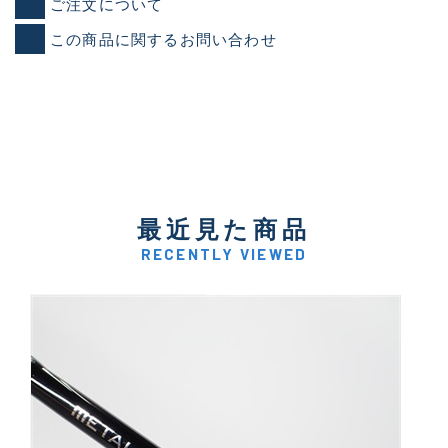
ご注文について
この商品に関するお問い合わせ
最近見た商品
RECENTLY VIEWED