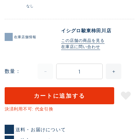
なし
イシグロ駿東柿田川店
在庫店舗情報
この店舗の商品を見る
在庫店に問い合わせ
数量
カートに追加する
決済利用不可: 代金引換
送料・お届けについて