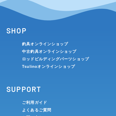
SHOP
釣具オンラインショップ
中古釣具オンラインショップ
ロッドビルディングパーツショップ
Tsulinoオンラインショップ
SUPPORT
ご利用ガイド
よくあるご質問