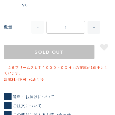
なし
数量
SOLD OUT
「２６フリームスＬＴ４０００－ＣＸＨ」の在庫が1個不足し
ています。
決済利用不可: 代金引換
送料・お届けについて
ご注文について
この商品に関するお問い合わせ