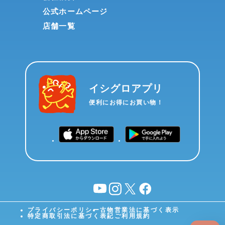
公式ホームページ
店舗一覧
イシグロアプリ
便利にお得にお買い物！
YouTube
instagram
X
facebook
プライバシーポリシー
古物営業法に基づく表示
特定商取引法に基づく表記
ご利用規約