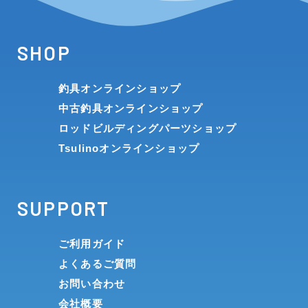
SHOP
釣具オンラインショップ
中古釣具オンラインショップ
ロッドビルディングパーツショップ
Tsulinoオンラインショップ
SUPPORT
ご利用ガイド
よくあるご質問
お問い合わせ
会社概要