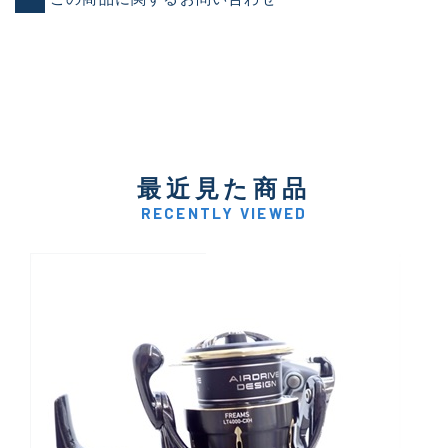
最近見た商品
RECENTLY VIEWED