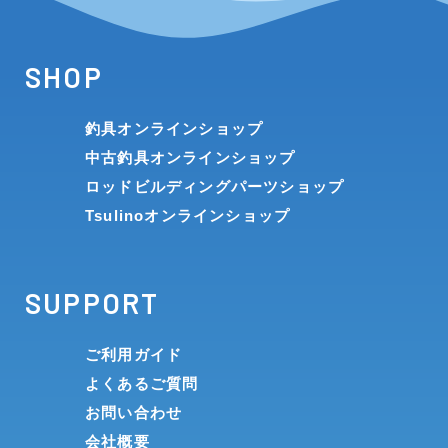
SHOP
釣具オンラインショップ
中古釣具オンラインショップ
ロッドビルディングパーツショップ
Tsulinoオンラインショップ
SUPPORT
ご利用ガイド
よくあるご質問
お問い合わせ
会社概要