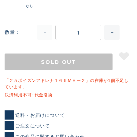
なし
数量
SOLD OUT
「２５ポイズンアドレナ１６５ＭＨー２」の在庫が1個不足し
ています。
決済利用不可: 代金引換
送料・お届けについて
ご注文について
この商品に関するお問い合わせ