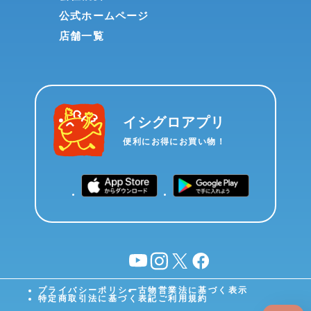
公式ホームページ
店舗一覧
イシグロアプリ
便利にお得にお買い物！
YouTube
instagram
X
facebook
プライバシーポリシー
古物営業法に基づく表示
特定商取引法に基づく表記
ご利用規約