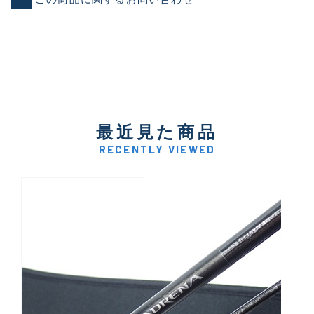
最近見た商品
RECENTLY VIEWED