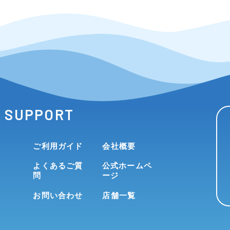
SUPPORT
ご利用ガイド
会社概要
よくあるご質
公式ホームペ
問
ージ
お問い合わせ
店舗一覧