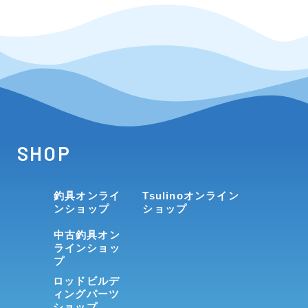
SHOP
釣具オンライ
Tsulinoオンライン
ンショップ
ショップ
中古釣具オン
ラインショッ
プ
ロッドビルデ
ィングパーツ
ショップ