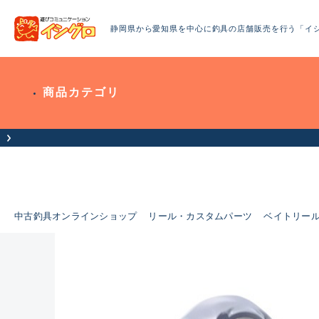
静岡県から愛知県を中心に釣具の店舗販売を行う「イ
商品カテゴリ
中古釣具オンラインショップ
リール・カスタムパーツ
ベイトリー