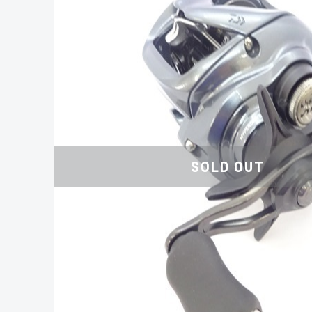
SOLD OUT