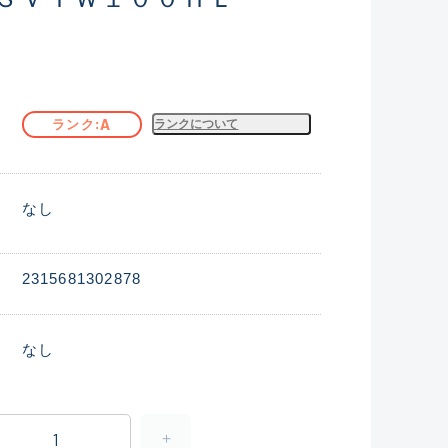
A
ランク
ランクについて
なし
2315681302878
なし