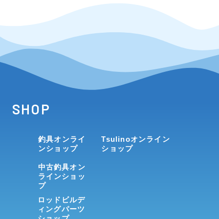
SHOP
釣具オンライ
Tsulinoオンライン
ンショップ
ショップ
中古釣具オン
ラインショッ
プ
ロッドビルデ
ィングパーツ
ショップ