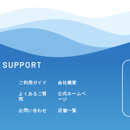
SUPPORT
ご利用ガイド
会社概要
よくあるご質
公式ホームペ
問
ージ
お問い合わせ
店舗一覧