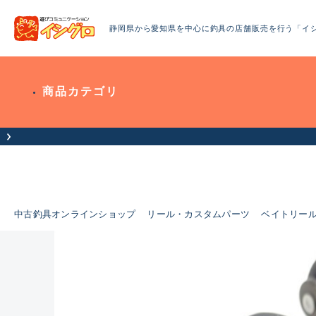
静岡県から愛知県を中心に釣具の店舗販売を行う「イ
商品カテゴリ
中古釣具オンラインショップ
リール・カスタムパーツ
ベイトリー