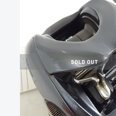
SOLD OUT