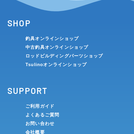
SHOP
釣具オンラインショップ
中古釣具オンラインショップ
ロッドビルディングパーツショップ
Tsulinoオンラインショップ
SUPPORT
ご利用ガイド
よくあるご質問
お問い合わせ
会社概要