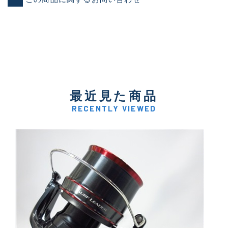
最近見た商品
RECENTLY VIEWED