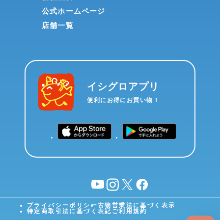
公式ホームページ
店舗一覧
イシグロアプリ
便利にお得にお買い物！
YouTube
instagram
X
facebook
プライバシーポリシー
古物営業法に基づく表示
特定商取引法に基づく表記
ご利用規約