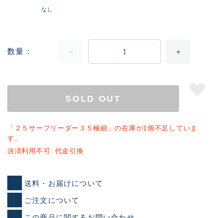
なし
数量
SOLD OUT
「２５サーフリーダー３５極細」の在庫が1個不足していま
す。
決済利用不可: 代金引換
送料・お届けについて
ご注文について
この商品に関するお問い合わせ