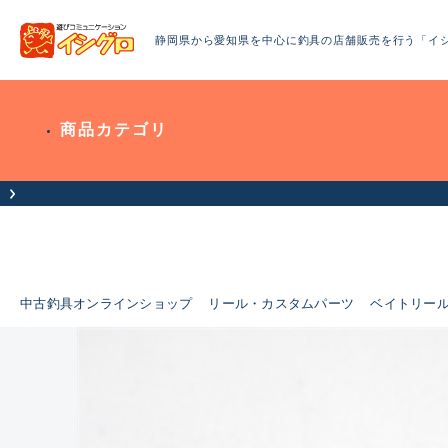
静岡県から愛知県を中心に釣具の店舗販売を行う「イ
商品カテゴリ
中古釣具オンラインショップ
リール・カスタムパーツ
ベイトリー