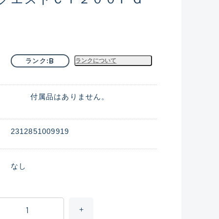
B
ランク
ランクについて
付属品はありません。
2312851009919
なし