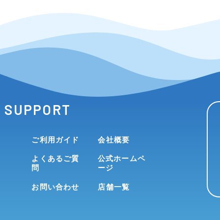
SUPPORT
ご利用ガイド
会社概要
よくあるご質
公式ホームペ
問
ージ
お問い合わせ
店舗一覧