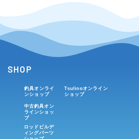
SHOP
釣具オンライ
Tsulinoオンライン
ンショップ
ショップ
中古釣具オン
ラインショッ
プ
ロッドビルデ
ィングパーツ
ショップ