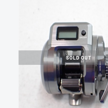
SOLD OUT