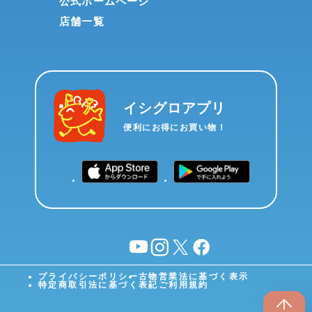
公式ホームページ
店舗一覧
イシグロアプリ
便利にお得にお買い物！
YouTube
instagram
X
facebook
プライバシーポリシー
古物営業法に基づく表示
特定商取引法に基づく表記
ご利用規約