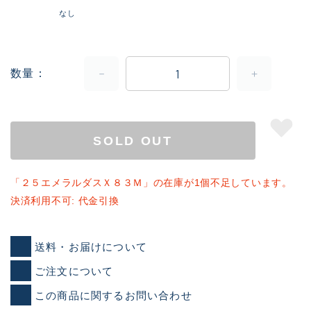
なし
数量
SOLD OUT
「２５エメラルダスＸ８３Ｍ」の在庫が1個不足しています。
決済利用不可: 代金引換
送料・お届けについて
ご注文について
この商品に関するお問い合わせ