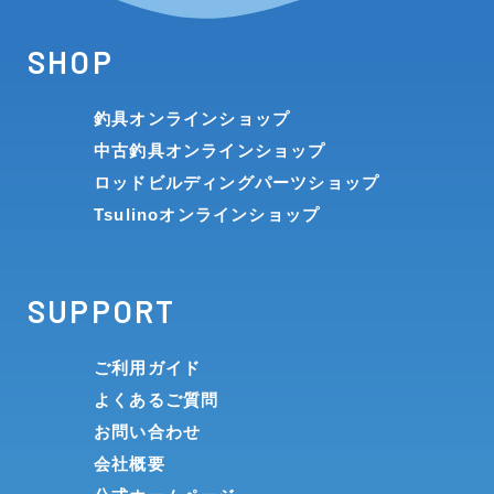
SHOP
釣具オンラインショップ
中古釣具オンラインショップ
ロッドビルディングパーツショップ
Tsulinoオンラインショップ
SUPPORT
ご利用ガイド
よくあるご質問
お問い合わせ
会社概要