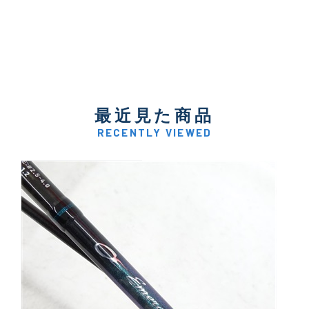
最近見た商品
RECENTLY VIEWED