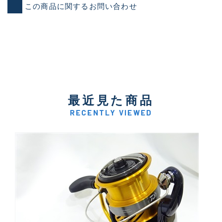
この商品に関するお問い合わせ
最近見た商品
RECENTLY VIEWED