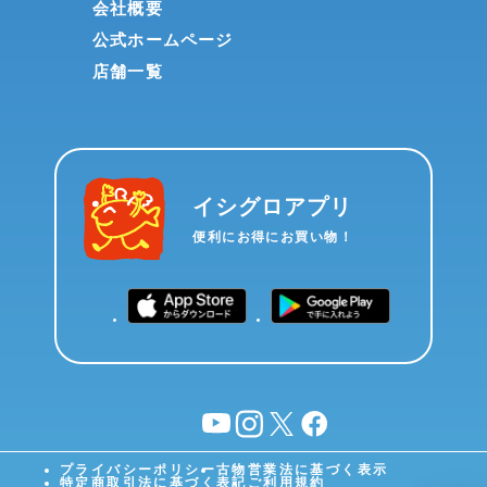
会社概要
公式ホームページ
店舗一覧
イシグロアプリ
便利にお得にお買い物！
YouTube
instagram
X
facebook
プライバシーポリシー
古物営業法に基づく表示
特定商取引法に基づく表記
ご利用規約