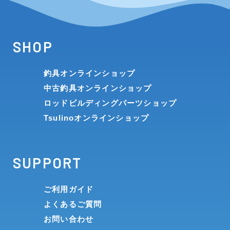
SHOP
釣具オンラインショップ
中古釣具オンラインショップ
ロッドビルディングパーツショップ
Tsulinoオンラインショップ
SUPPORT
ご利用ガイド
よくあるご質問
お問い合わせ