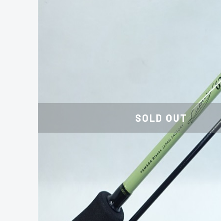
SOLD OUT