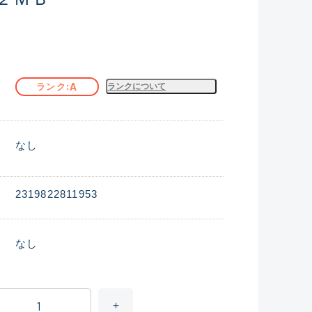
A
ランク
ランクについて
なし
2319822811953
なし