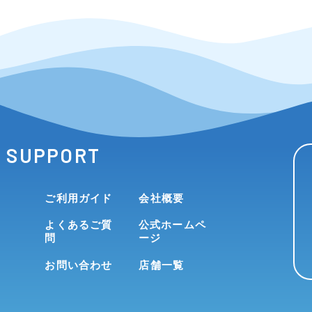
SUPPORT
ご利用ガイド
会社概要
よくあるご質
公式ホームペ
問
ージ
お問い合わせ
店舗一覧