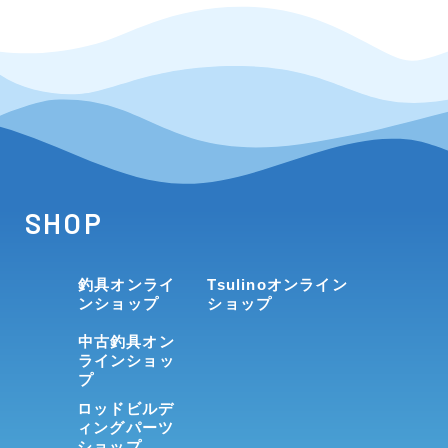
SHOP
釣具オンライ
Tsulinoオンライン
ンショップ
ショップ
中古釣具オン
ラインショッ
プ
ロッドビルデ
ィングパーツ
ショップ