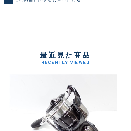
最近見た商品
RECENTLY VIEWED