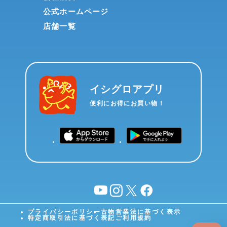
公式ホームページ
店舗一覧
イシグロアプリ
便利にお得にお買い物！
YouTube
instagram
X
facebook
プライバシーポリシー
古物営業法に基づく表示
特定商取引法に基づく表記
ご利用規約