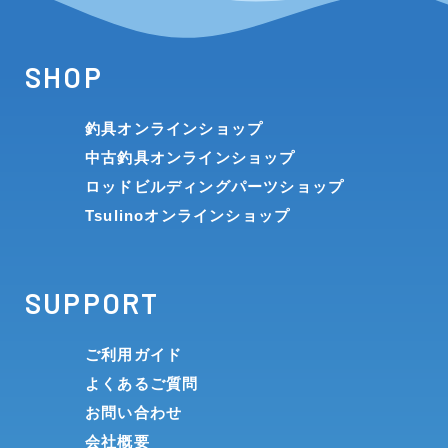
SHOP
釣具オンラインショップ
中古釣具オンラインショップ
ロッドビルディングパーツショップ
Tsulinoオンラインショップ
SUPPORT
ご利用ガイド
よくあるご質問
お問い合わせ
会社概要