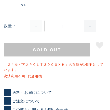
なし
数量
SOLD OUT
「２４ルビアスＰＣＬＴ３０００ＸＨ」の在庫が1個不足して
います。
決済利用不可: 代金引換
送料・お届けについて
ご注文について
この商品に関するお問い合わせ